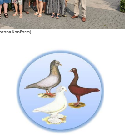
orona Konform)