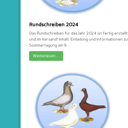
Rundschreiben 2024
Das Rundschreiben für das Jahr 2024 ist fertig erstellt
und im Versand! Inhalt: Einladung und Informationen zu
Sommertagung am 9 ...
Weiterlesen …