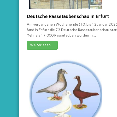
Deutsche Rassetaubenschau in Erfurt
Am vergangenen Wochenende (10. bis 12.Januar 202
fand in Erfurt die 73.Deutsche Rassetaubenschau statt
Mehr als 17.000 Rassetauben wurden in ...
Weiterlesen …