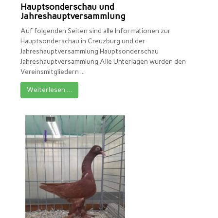
Hauptsonderschau und
Jahreshauptversammlung
Auf folgenden Seiten sind alle Informationen zur
Hauptsonderschau in Creuzburg und der
Jahreshauptversammlung Hauptsonderschau
Jahreshauptversammlung Alle Unterlagen wurden den
Vereinsmitgliedern ...
Weiterlesen …