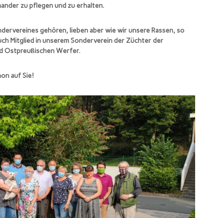
ander zu pflegen und zu erhalten.
ondervereines gehören, lieben aber wie wir unsere Rassen, so
uch Mitglied in unserem Sonderverein der Züchter der
d Ostpreußischen Werfer.
on auf Sie!