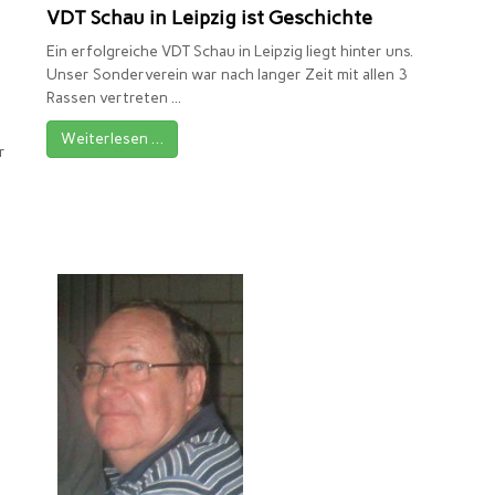
VDT Schau in Leipzig ist Geschichte
Ein erfolgreiche VDT Schau in Leipzig liegt hinter uns.
Unser Sonderverein war nach langer Zeit mit allen 3
Rassen vertreten ...
Weiterlesen …
r