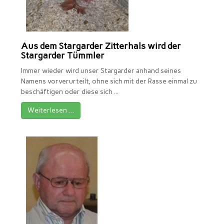
Aus dem Stargarder Zitterhals wird der
Stargarder Tümmler
Immer wieder wird unser Stargarder anhand seines
Namens vorverurteilt, ohne sich mit der Rasse einmal zu
beschäftigen oder diese sich ...
Weiterlesen …