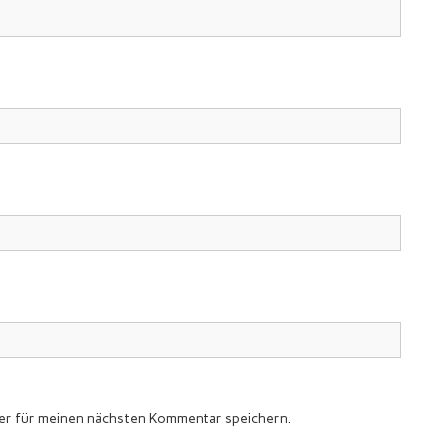
er für meinen nächsten Kommentar speichern.